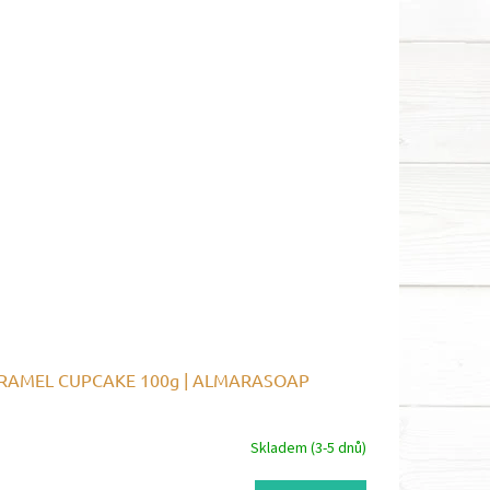
RAMEL CUPCAKE 100g | ALMARASOAP
Skladem (3-5 dnů)