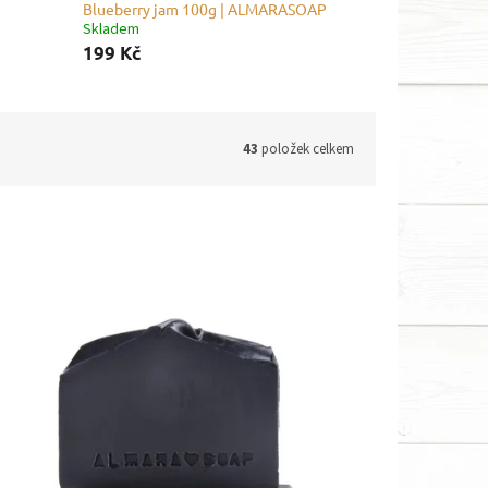
Blueberry jam 100g | ALMARASOAP
Skladem
199 Kč
43
položek celkem