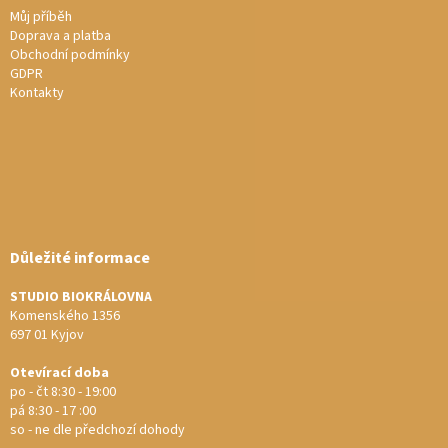
Můj příběh
Doprava a platba
Obchodní podmínky
GDPR
Kontakty
Důležité informace
STUDIO BIOKRÁLOVNA
Komenského 1356
697 01 Kyjov
Otevírací doba
po - čt 8:30 - 19:00
pá 8:30 - 17 :00
so - ne dle předchozí dohody