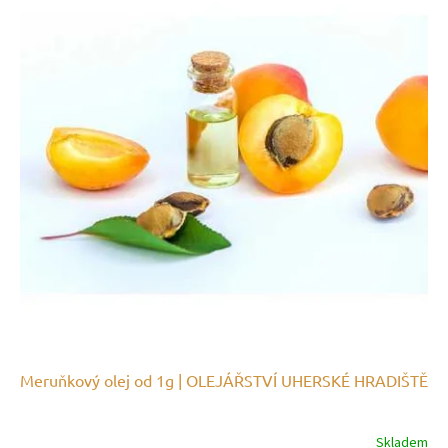
Meruňkový olej od 1g | OLEJÁŘSTVÍ UHERSKÉ HRADIŠTĚ
Skladem