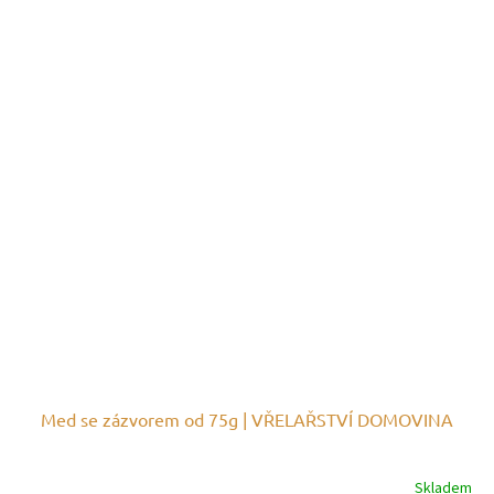
Med se zázvorem od 75g | VŘELAŘSTVÍ DOMOVINA
Skladem