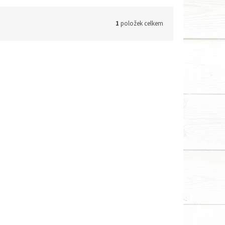
1
položek celkem