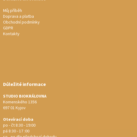
Můj příběh
Doprava a platba
Obchodní podmínky
GDPR
Kontakty
Důležité informace
STUDIO BIOKRÁLOVNA
Komenského 1356
697 01 Kyjov
Otevírací doba
po - čt 8:30 - 19:00
pá 8:30 - 17 :00