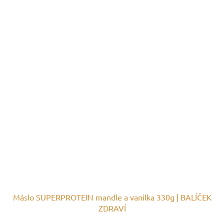
Máslo SUPERPROTEIN mandle a vanilka 330g | BALÍČEK
ZDRAVÍ