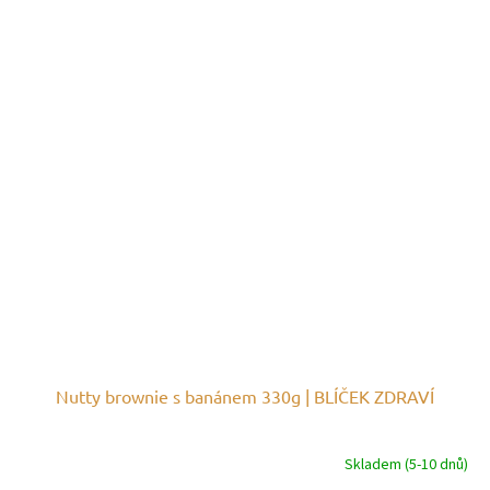
Nutty brownie s banánem 330g | BLÍČEK ZDRAVÍ
Skladem (5-10 dnů)