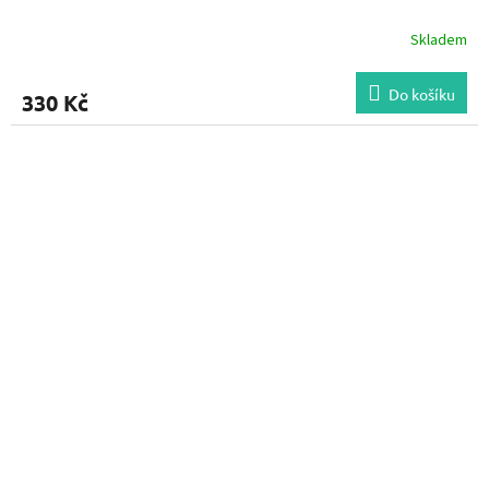
Skladem
Do košíku
330 Kč