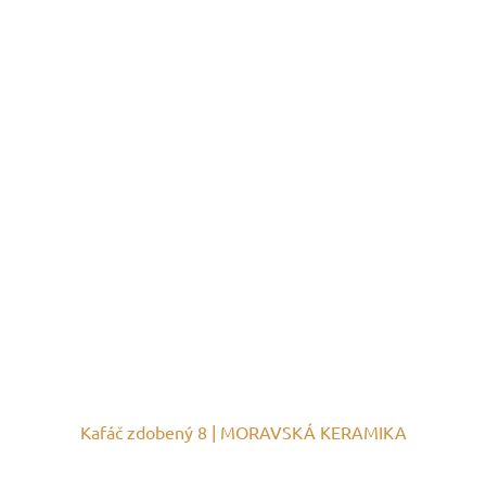
Kafáč zdobený 8 | MORAVSKÁ KERAMIKA