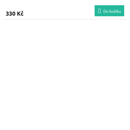
Do košíku
330 Kč