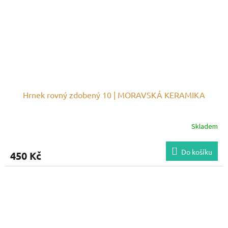
Hrnek rovný zdobený 10 | MORAVSKÁ KERAMIKA
Skladem
Do košíku
450 Kč