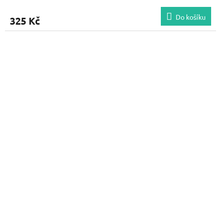
Do košíku
325 Kč