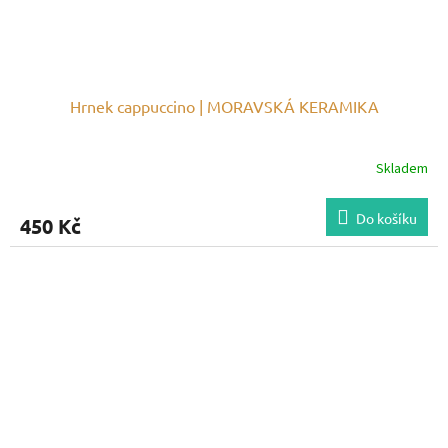
Hrnek cappuccino | MORAVSKÁ KERAMIKA
Skladem
Do košíku
450 Kč