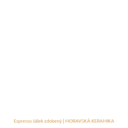
Espresso šálek zdobený | MORAVSKÁ KERAMIKA