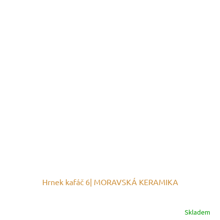
Hrnek kafáč 6| MORAVSKÁ KERAMIKA
Skladem