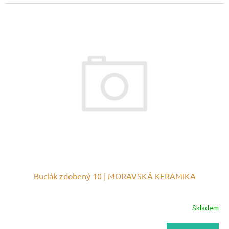
Buclák zdobený 10 | MORAVSKÁ KERAMIKA
Skladem