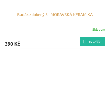
Buclák zdobený 8 | MORAVSKÁ KERAMIKA
Skladem
Do košíku
390 Kč