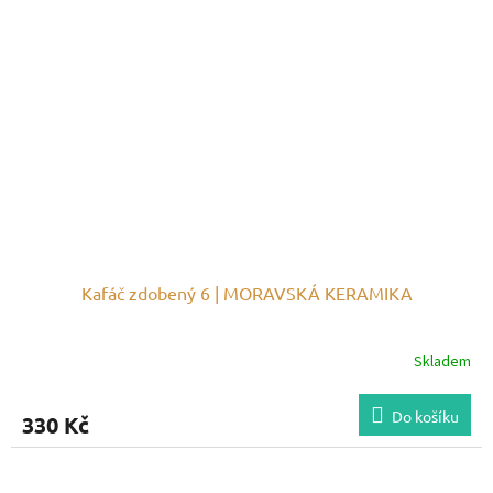
Kafáč zdobený 6 | MORAVSKÁ KERAMIKA
Skladem
Do košíku
330 Kč