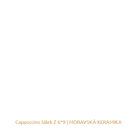
Cappuccino šálek Z 6*9 | MORAVSKÁ KERAMIKA