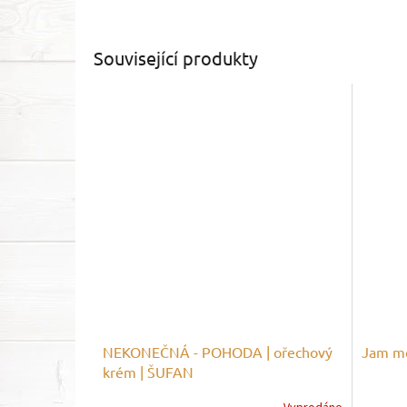
Související produkty
NEKONEČNÁ - POHODA | ořechový
Jam m
krém | ŠUFAN