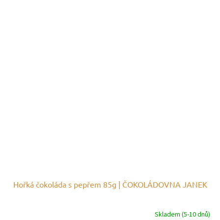
Hořká čokoláda s pepřem 85g | ČOKOLÁDOVNA JANEK
Skladem (5-10 dnů)