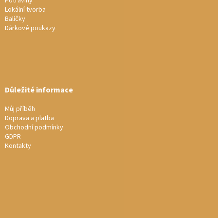
Potraviny
Lokální tvorba
Balíčky
Dárkové poukazy
Důležité informace
Můj příběh
Doprava a platba
Obchodní podmínky
GDPR
Kontakty