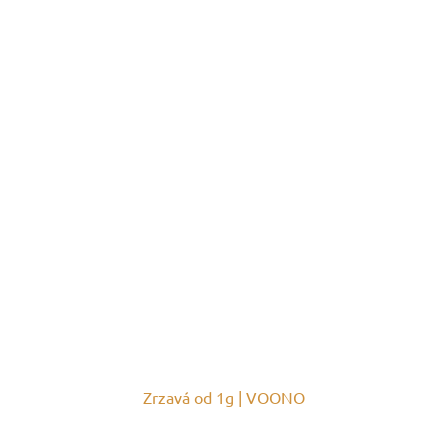
Zrzavá od 1g | VOONO