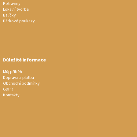
Potraviny
Lokální tvorba
Balíčky
Dárkové poukazy
Důležité informace
Můj příběh
Doprava a platba
Obchodní podmínky
GDPR
Kontakty