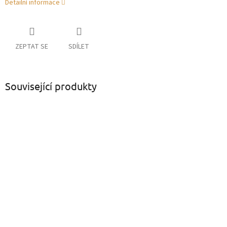
Detailní informace
ZEPTAT SE
SDÍLET
Související produkty