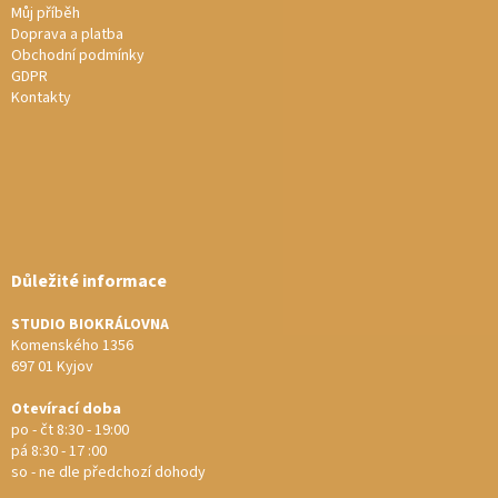
Můj příběh
Doprava a platba
Obchodní podmínky
GDPR
Kontakty
Důležité informace
STUDIO BIOKRÁLOVNA
Komenského 1356
697 01 Kyjov
Otevírací doba
po - čt 8:30 - 19:00
pá 8:30 - 17 :00
so - ne dle předchozí dohody