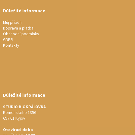
Důležité informace
Můj příběh
Doprava a platba
Obchodní podmínky
GDPR
Kontakty
Důležité informace
STUDIO BIOKRÁLOVNA
Komenského 1356
697 01 Kyjov
Otevírací doba