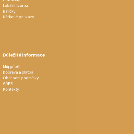
Potraviny
Lokální tvorba
Balíčky
Dárkové poukazy
Důležité informace
Můj příběh
Doprava a platba
Obchodní podmínky
GDPR
Kontakty