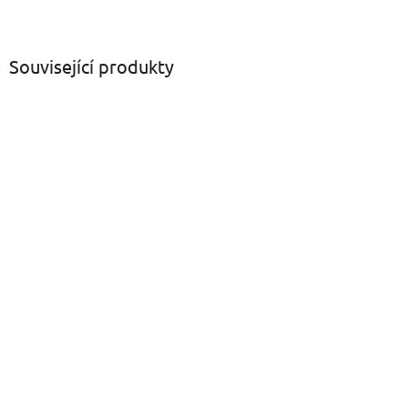
Související produkty