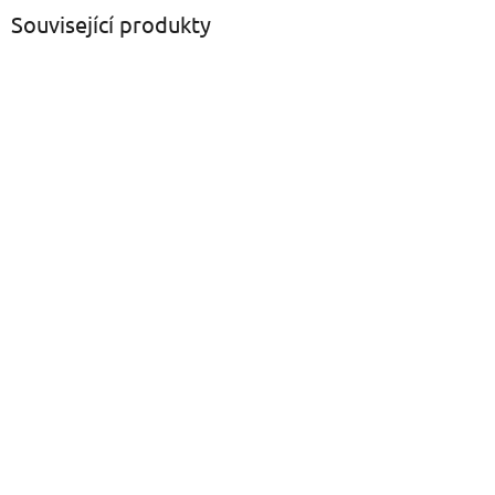
Související produkty