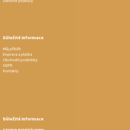
Dárkové poukazy
Důležité informace
Můj příběh
Doprava a platba
Obchodní podmínky
GDPR
Kontakty
Důležité informace