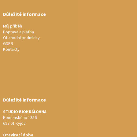
Důležité informace
Můj příběh
Doprava a platba
Obchodní podmínky
GDPR
Kontakty
Důležité informace
STUDIO BIOKRÁLOVNA
Komenského 1356
697 01 Kyjov
Otevírací doba