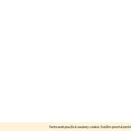
Tento web používá soubory cookie. Dalším procházením