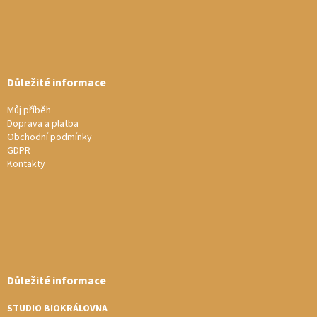
Důležité informace
Můj příběh
Doprava a platba
Obchodní podmínky
GDPR
Kontakty
Důležité informace
STUDIO BIOKRÁLOVNA