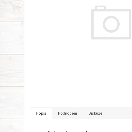
Popis
Hodnocení
Diskuze