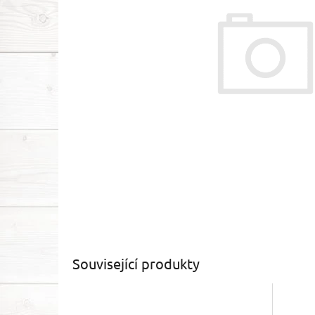
Související produkty