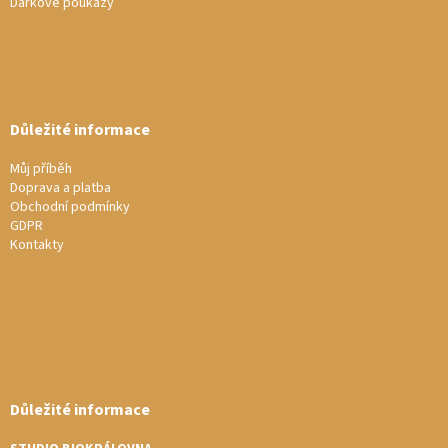
Dárkové poukazy
Důležité informace
Můj příběh
Doprava a platba
Obchodní podmínky
GDPR
Kontakty
Důležité informace