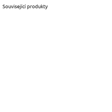
Související produkty