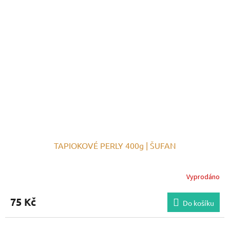
TAPIOKOVÉ PERLY 400g | ŠUFAN
Vyprodáno
75 Kč
Do košíku