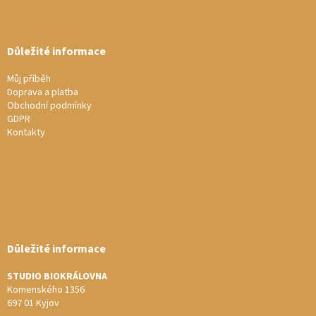
Důležité informace
Můj příběh
Doprava a platba
Obchodní podmínky
GDPR
Kontakty
Důležité informace
STUDIO BIOKRÁLOVNA
Komenského 1356
697 01 Kyjov