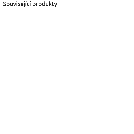
Související produkty