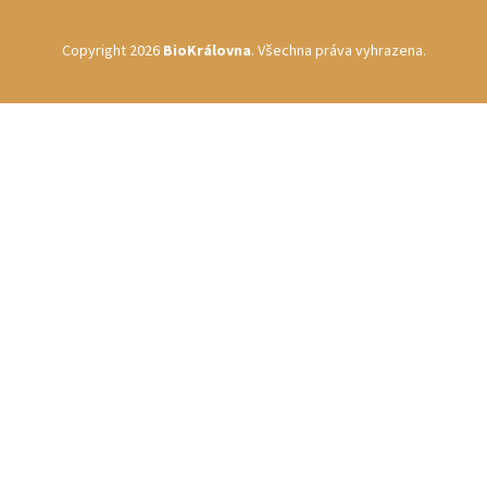
Copyright 2026
BioKrálovna
. Všechna práva vyhrazena.