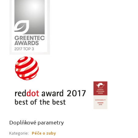
Doplňkové parametry
Kategorie
:
Péče o zuby