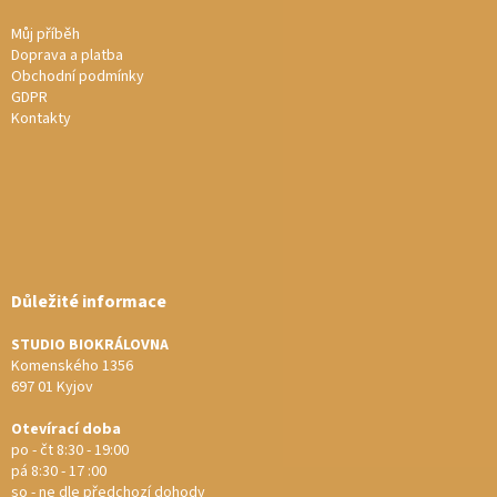
Můj příběh
Doprava a platba
Obchodní podmínky
GDPR
Kontakty
Důležité informace
STUDIO BIOKRÁLOVNA
Komenského 1356
697 01 Kyjov
Otevírací doba
po - čt 8:30 - 19:00
pá 8:30 - 17 :00
so - ne dle předchozí dohody