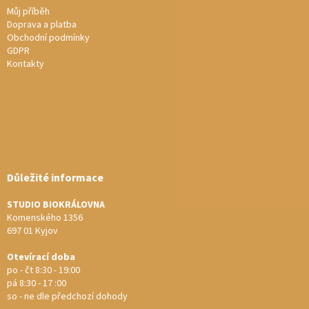
Můj příběh
Doprava a platba
Obchodní podmínky
GDPR
Kontakty
Důležité informace
STUDIO BIOKRÁLOVNA
Komenského 1356
697 01 Kyjov
Otevírací doba
po - čt 8:30 - 19:00
pá 8:30 - 17 :00
so - ne dle předchozí dohody