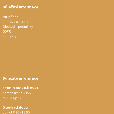
Důležité informace
Můj příběh
Doprava a platba
Obchodní podmínky
GDPR
Kontakty
Důležité informace
STUDIO BIOKRÁLOVNA
Komenského 1356
697 01 Kyjov
Otevírací doba
po - čt 8:30 - 19:00