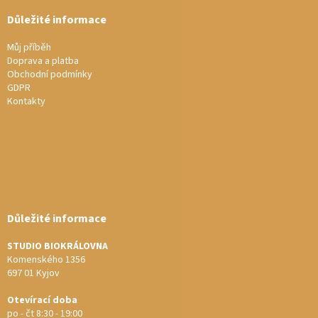
Důležité informace
Můj příběh
Doprava a platba
Obchodní podmínky
GDPR
Kontakty
Důležité informace
STUDIO BIOKRÁLOVNA
Komenského 1356
697 01 Kyjov
Otevírací doba
po - čt 8:30 - 19:00