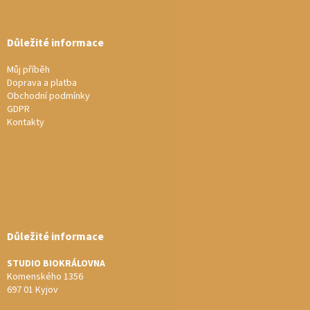
Důležité informace
Můj příběh
Doprava a platba
Obchodní podmínky
GDPR
Kontakty
Důležité informace
STUDIO BIOKRÁLOVNA
Komenského 1356
697 01 Kyjov