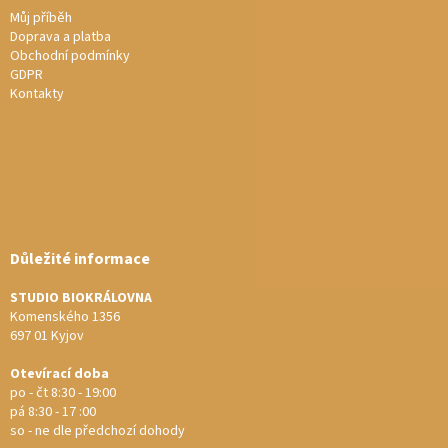
Můj příběh
Doprava a platba
Obchodní podmínky
GDPR
Kontakty
Důležité informace
STUDIO BIOKRÁLOVNA
Komenského 1356
697 01 Kyjov
Otevírací doba
po - čt 8:30 - 19:00
pá 8:30 - 17 :00
so - ne dle předchozí dohody