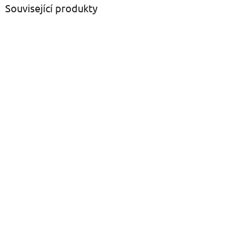
Související produkty