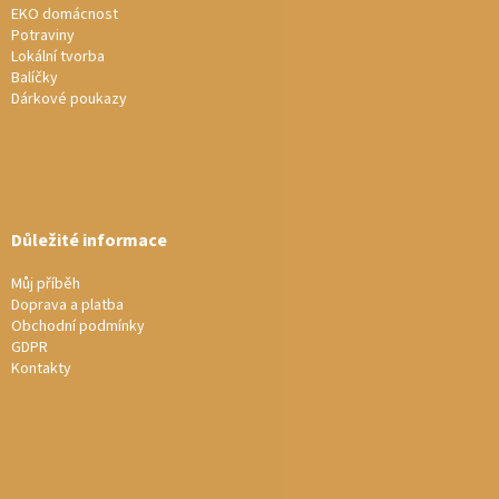
EKO domácnost
Potraviny
Lokální tvorba
Balíčky
Dárkové poukazy
Důležité informace
Můj příběh
Doprava a platba
Obchodní podmínky
GDPR
Kontakty