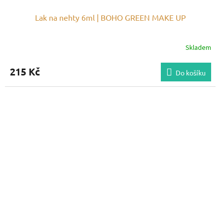
Lak na nehty 6ml | BOHO GREEN MAKE UP
Skladem
215 Kč
Do košíku