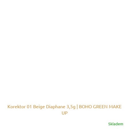
Korektor 01 Beige Diaphane 3,5g | BOHO GREEN MAKE
UP
Skladem