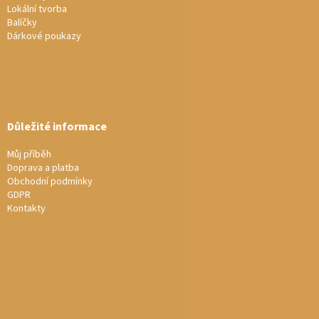
Lokální tvorba
Balíčky
Dárkové poukazy
Důležité informace
Můj příběh
Doprava a platba
Obchodní podmínky
GDPR
Kontakty