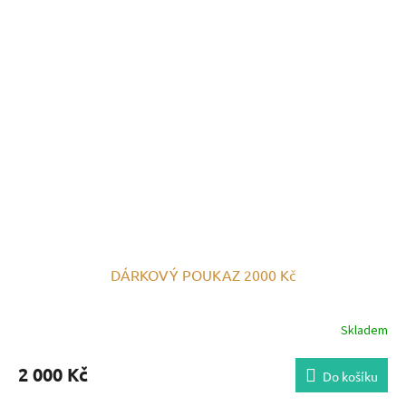
DÁRKOVÝ POUKAZ 2000 Kč
Skladem
2 000 Kč
Do košíku