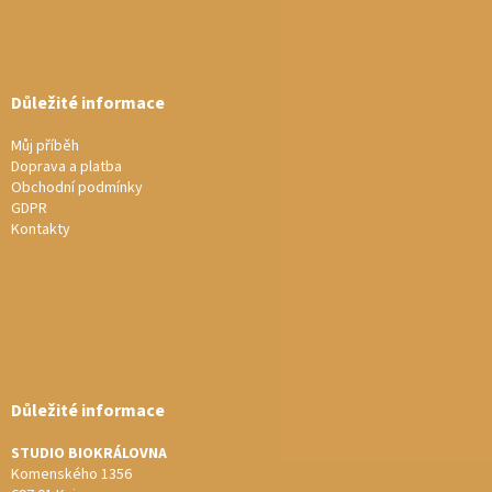
Důležité informace
Můj příběh
Doprava a platba
Obchodní podmínky
GDPR
Kontakty
Důležité informace
STUDIO BIOKRÁLOVNA
Komenského 1356