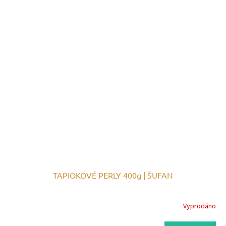
TAPIOKOVÉ PERLY 400g | ŠUFAN
Vyprodáno