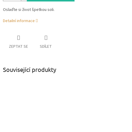
Oslaďte si život špetkou soli.
Detailní informace
ZEPTAT SE
SDÍLET
Související produkty