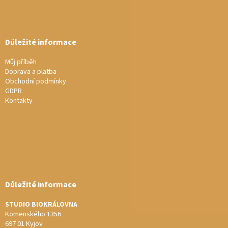
Důležité informace
Můj příběh
Doprava a platba
Obchodní podmínky
GDPR
Kontakty
Důležité informace
STUDIO BIOKRÁLOVNA
Komenského 1356
697 01 Kyjov