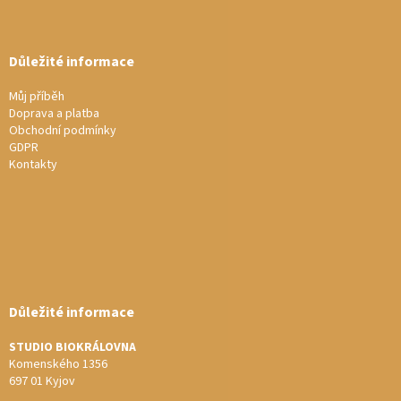
Důležité informace
Můj příběh
Doprava a platba
Obchodní podmínky
GDPR
Kontakty
Důležité informace
STUDIO BIOKRÁLOVNA
Komenského 1356
697 01 Kyjov