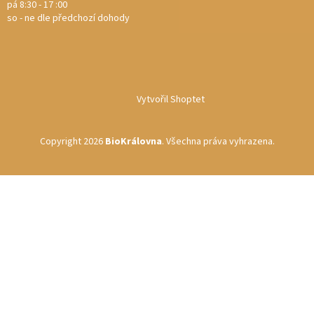
pá 8:30 - 17 :00
so - ne dle předchozí dohody
Vytvořil Shoptet
Copyright 2026
BioKrálovna
. Všechna práva vyhrazena.