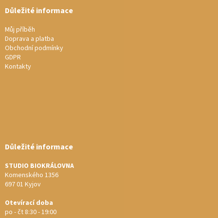
Důležité informace
Můj příběh
Doprava a platba
Obchodní podmínky
GDPR
Kontakty
Důležité informace
STUDIO BIOKRÁLOVNA
Komenského 1356
697 01 Kyjov
Otevírací doba
po - čt 8:30 - 19:00