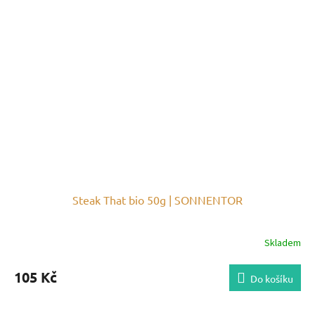
Steak That bio 50g | SONNENTOR
Skladem
105 Kč
Do košíku