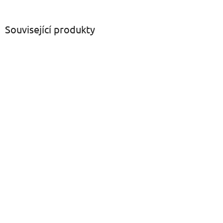
Související produkty