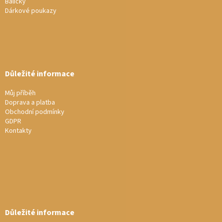
Balíčky
Dárkové poukazy
Důležité informace
Můj příběh
Doprava a platba
Obchodní podmínky
GDPR
Kontakty
Důležité informace