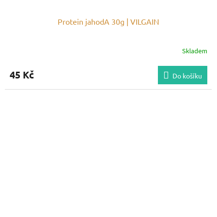
Protein jahodA 30g | VILGAIN
Skladem
45 Kč
Do košíku