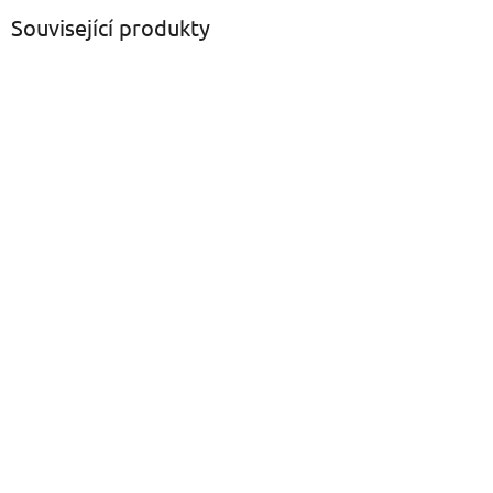
Související produkty