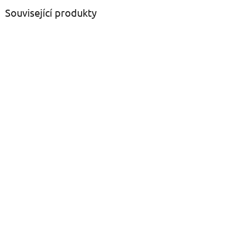
Související produkty