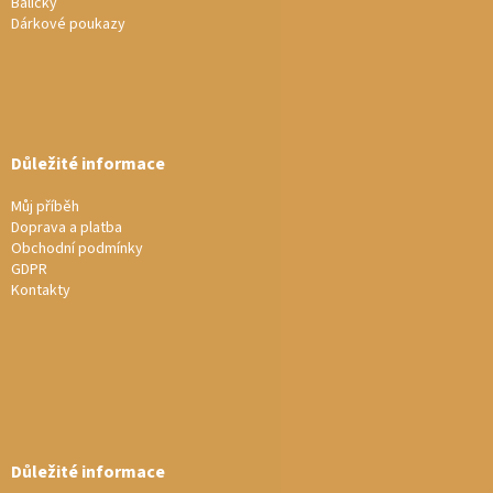
Balíčky
Dárkové poukazy
Důležité informace
Můj příběh
Doprava a platba
Obchodní podmínky
GDPR
Kontakty
Důležité informace