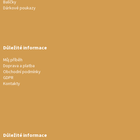
Balíčky
Dárkové poukazy
Důležité informace
Můj příběh
Doprava a platba
Obchodní podmínky
GDPR
Kontakty
Důležité informace