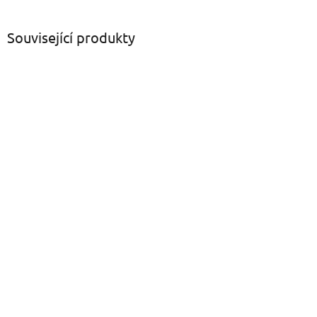
Související produkty