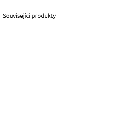
Související produkty