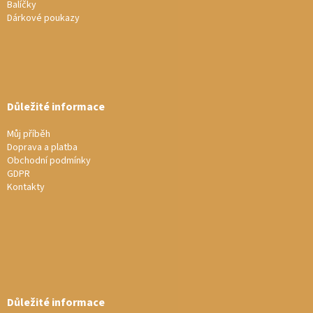
Balíčky
Dárkové poukazy
Důležité informace
Můj příběh
Doprava a platba
Obchodní podmínky
GDPR
Kontakty
Důležité informace