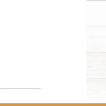
_________________________